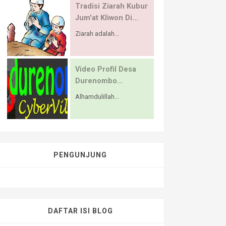
Tradisi Ziarah Kubur
Jum'at Kliwon Di...
Ziarah adalah...
Video Profil Desa
Durenombo...
Alhamdulillah...
PENGUNJUNG
DAFTAR ISI BLOG