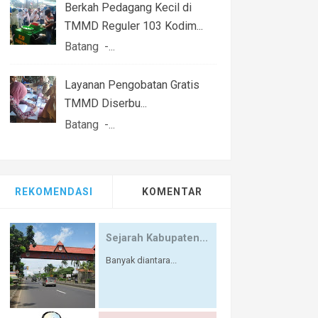
Berkah Pedagang Kecil di
TMMD Reguler 103 Kodim...
Batang -...
Layanan Pengobatan Gratis
TMMD Diserbu...
Batang -...
REKOMENDASI
KOMENTAR
Sejarah Kabupaten...
Banyak diantara...