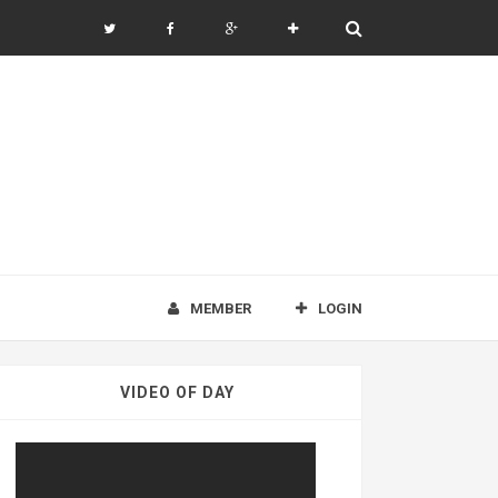
MEMBER
LOGIN
VIDEO OF DAY