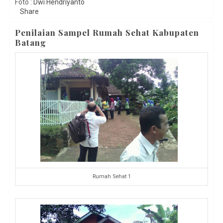
Foto :
Dwi Hendriyanto
Share
Penilaian Sampel Rumah Sehat Kabupaten
Batang
Rumah Sehat 1