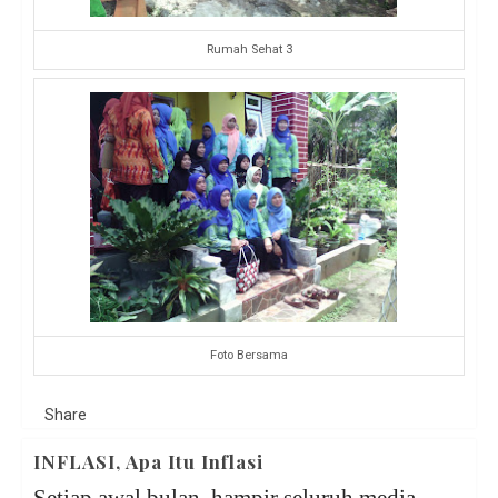
Rumah Sehat 3
Foto Bersama
Share
INFLASI, Apa Itu Inflasi