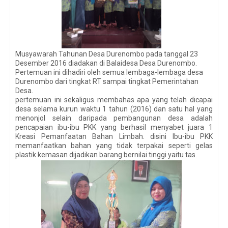
Musyawarah Tahunan Desa Durenombo pada tanggal 23
Desember 2016 diadakan di Balaidesa Desa Durenombo.
Pertemuan ini dihadiri oleh semua lembaga-lembaga desa
Durenombo dari tingkat RT sampai tingkat Pemerintahan
Desa.
pertemuan ini sekaligus membahas apa yang telah dicapai
desa selama kurun waktu 1 tahun (2016) dan satu hal yang
menonjol selain daripada pembangunan desa adalah
pencapaian ibu-ibu PKK yang berhasil menyabet juara 1
Kreasi Pemanfaatan Bahan Limbah. disini Ibu-ibu PKK
memanfaatkan bahan yang tidak terpakai seperti gelas
plastik kemasan dijadikan barang bernilai tinggi yaitu tas.