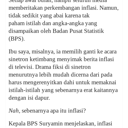
Setiap awal bulan, hampir seluruh media
memberitakan perkembangan inflasi. Namun,
tidak sedikit yang abai karena tak
paham istilah dan angka-angka yang
disampaikan oleh Badan Pusat Statistik
(BPS).
Ibu saya, misalnya, ia memilih ganti ke acara
sinetron ketimbang menyimak berita inflasi
di televisi. Drama fiksi di sinetron
menurutnya lebih mudah dicerna dari pada
harus mengerenyitkan dahi untuk memaknai
istilah-istilah yang sebenarnya erat kaitannya
dengan isi dapur.
Nah
, sebenarnya apa itu inflasi?
Kepala BPS Suryamin menjelaskan, inflasi