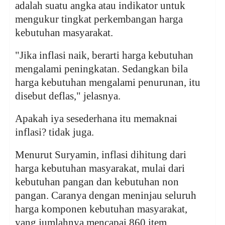
adalah suatu angka atau indikator untuk
mengukur tingkat perkembangan harga
kebutuhan masyarakat.
"Jika inflasi naik, berarti harga kebutuhan
mengalami peningkatan. Sedangkan bila
harga kebutuhan mengalami penurunan, itu
disebut deflas," jelasnya.
Apakah iya sesederhana itu memaknai
inflasi? tidak juga.
Menurut Suryamin, inflasi dihitung dari
harga kebutuhan masyarakat, mulai dari
kebutuhan pangan dan kebutuhan non
pangan. Caranya dengan meninjau seluruh
harga komponen kebutuhan masyarakat,
yang jumlahnya mencapai 860 item.