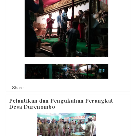
Share
Pelantikan dan Pengukuhan Perangkat
Desa Durenombo