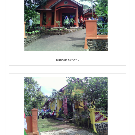
Rumah Sehat 2