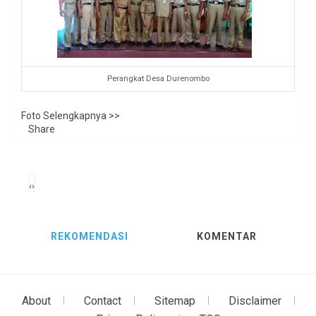
Perangkat Desa Durenombo
Foto Selengkapnya >>
Share
‹
›
REKOMENDASI
KOMENTAR
About
Contact
Sitemap
Disclaimer