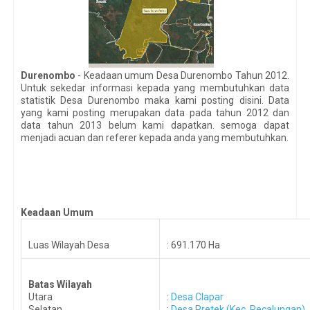
Durenombo
- Keadaan umum Desa Durenombo Tahun 2012.
Untuk sekedar informasi kepada yang membutuhkan data
statistik Desa Durenombo maka kami posting disini. Data
yang kami posting merupakan data pada tahun 2012 dan
data tahun 2013 belum kami dapatkan. semoga dapat
menjadi acuan dan referer kepada anda yang membutuhkan.
Keadaan Umum
Luas Wilayah Desa
: 691.170 Ha
Batas Wilayah
Utara
:
Desa Clapar
Selatan
:
Desa Pretek (Kec. Pecalungan)