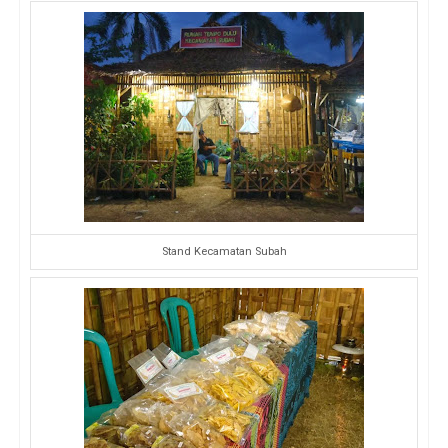
Stand Kecamatan Subah