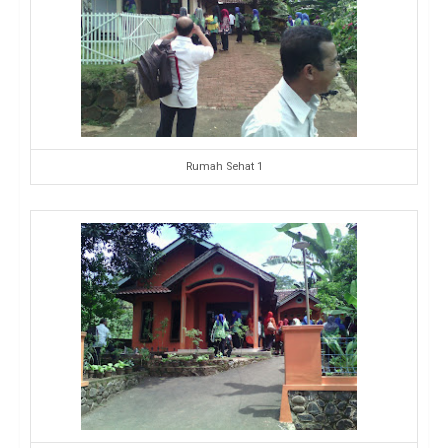
Rumah Sehat 1