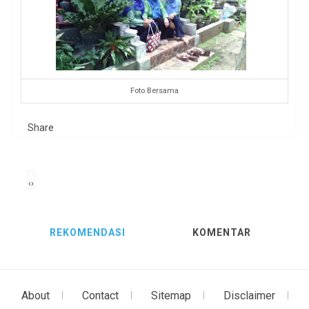
Foto Bersama
Share
‹
›
REKOMENDASI
KOMENTAR
About
Contact
Sitemap
Disclaimer