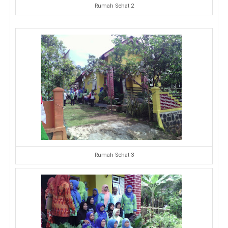
Rumah Sehat 2
Rumah Sehat 3