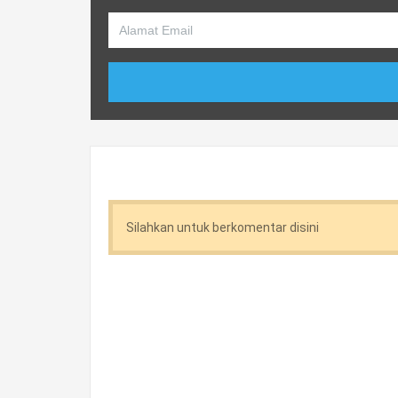
Silahkan untuk berkomentar disini