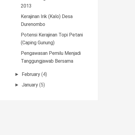
2013
Kerajinan Irik (Kalo) Desa
Durenombo
Potensi Kerajinan Topi Petani
(Caping Gunung)
Pengawasan Pemilu Menjadi
Tanggungjawab Bersama
February
(4)
►
January
(5)
►