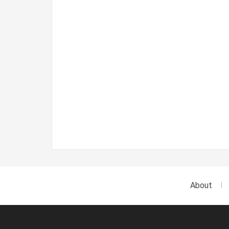
About