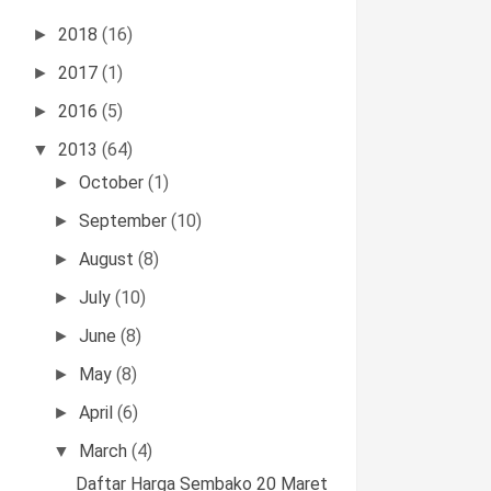
2018
(16)
►
2017
(1)
►
2016
(5)
►
2013
(64)
▼
October
(1)
►
September
(10)
►
August
(8)
►
July
(10)
►
June
(8)
►
May
(8)
►
April
(6)
►
March
(4)
▼
Daftar Harga Sembako 20 Maret