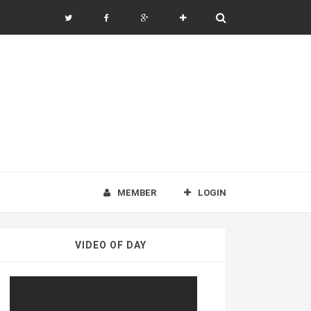
MEMBER
LOGIN
VIDEO OF DAY