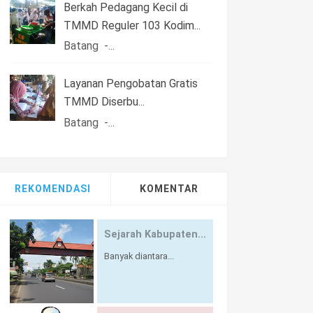
Berkah Pedagang Kecil di
TMMD Reguler 103 Kodim...
Batang -...
Layanan Pengobatan Gratis
TMMD Diserbu...
Batang -...
REKOMENDASI
KOMENTAR
Sejarah Kabupaten...
Banyak diantara...