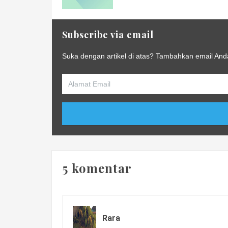
Subscribe via email
Suka dengan artikel di atas? Tambahkan email And
5 komentar
Rara