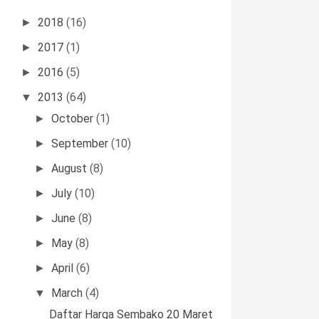
2018
(16)
►
2017
(1)
►
2016
(5)
►
2013
(64)
▼
October
(1)
►
September
(10)
►
August
(8)
►
July
(10)
►
June
(8)
►
May
(8)
►
April
(6)
►
March
(4)
▼
Daftar Harga Sembako 20 Maret