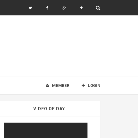
MEMBER
LOGIN
VIDEO OF DAY