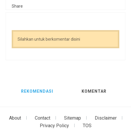
Share
Silahkan untuk berkomentar disini
REKOMENDASI
KOMENTAR
About
Contact
Sitemap
Disclaimer
Privacy Policy
TOS