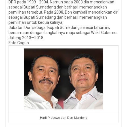
DPR pada 1999—2004. Namun pada 2003 dia mencalonkan
sebagai Bupati Sumedang dan berhasil memenangkan
pemilihan tersebut. Pada 2008, Don kembali mencalonkan diri
sebagai Bupati Sumedang dan berhasil memenangkan
pemilihan untuk kedua kalinya.
Jabatan Don sebagai Bupati Sumedang selesai tahun ini,
bersamaan dengan langkahnya maju sebagai Wakil Gubernur
Jateng 2013—2018.
Foto Cagub:
Hadi Prabowo dan Don Murdono