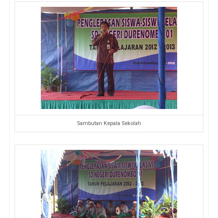
Sambutan Kepala Sekolah