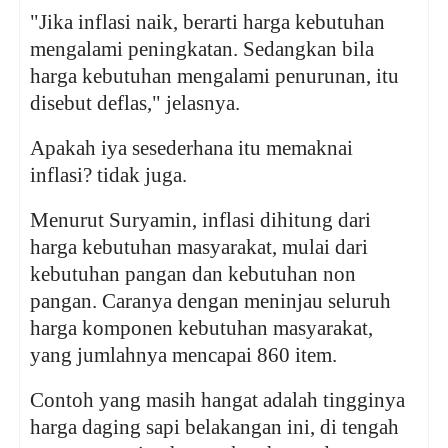
"Jika inflasi naik, berarti harga kebutuhan
mengalami peningkatan. Sedangkan bila
harga kebutuhan mengalami penurunan, itu
disebut deflas," jelasnya.
Apakah iya sesederhana itu memaknai
inflasi? tidak juga.
Menurut Suryamin, inflasi dihitung dari
harga kebutuhan masyarakat, mulai dari
kebutuhan pangan dan kebutuhan non
pangan. Caranya dengan meninjau seluruh
harga komponen kebutuhan masyarakat,
yang jumlahnya mencapai 860 item.
Contoh yang masih hangat adalah tingginya
harga daging sapi belakangan ini, di tengah