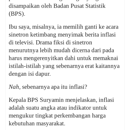
disampaikan oleh Badan Pusat Statistik
(BPS).
Ibu saya, misalnya, ia memilih ganti ke acara
sinetron ketimbang menyimak berita inflasi
di televisi. Drama fiksi di sinetron
menurutnya lebih mudah dicerna dari pada
harus mengerenyitkan dahi untuk memaknai
istilah-istilah yang sebenarnya erat kaitannya
dengan isi dapur.
Nah
, sebenarnya apa itu inflasi?
Kepala BPS Suryamin menjelaskan, inflasi
adalah suatu angka atau indikator untuk
mengukur tingkat perkembangan harga
kebutuhan masyarakat.