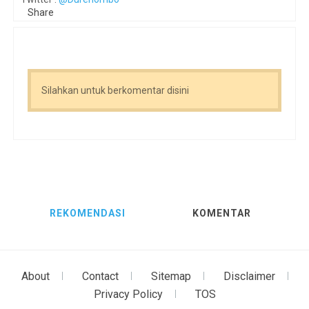
Share
Silahkan untuk berkomentar disini
REKOMENDASI
KOMENTAR
About
Contact
Sitemap
Disclaimer
Privacy Policy
TOS